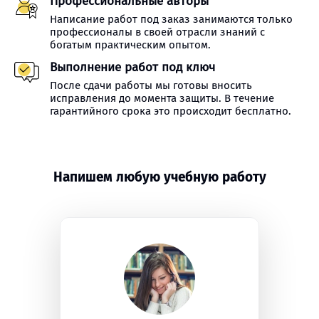
Профессиональные авторы
Написание работ под заказ занимаются только
профессионалы в своей отрасли знаний с
богатым практическим опытом.
Выполнение работ под ключ
После сдачи работы мы готовы вносить
исправления до момента защиты. В течение
гарантийного срока это происходит бесплатно.
Напишем любую учебную работу