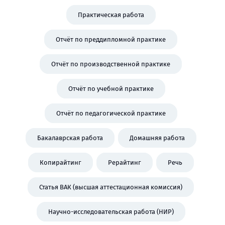
Практическая работа
Отчёт по преддипломной практике
Отчёт по производственной практике
Отчёт по учебной практике
Отчёт по педагогической практике
Бакалаврская работа
Домашняя работа
Копирайтинг
Рерайтинг
Речь
Статья ВАК (высшая аттестационная комиссия)
Научно-исследовательская работа (НИР)