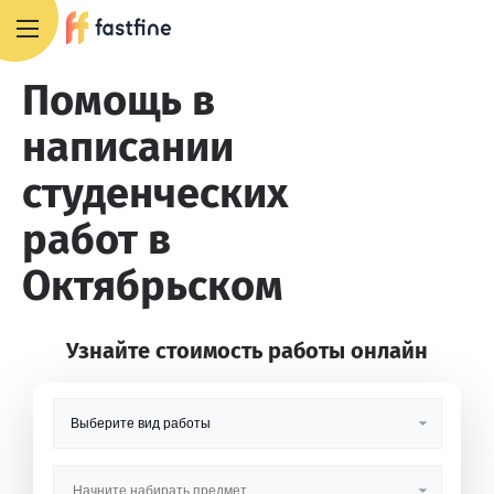
8 800 551 4007
Помощь в
написании
студенческих
работ в
Октябрьском
Узнайте стоимость работы онлайн