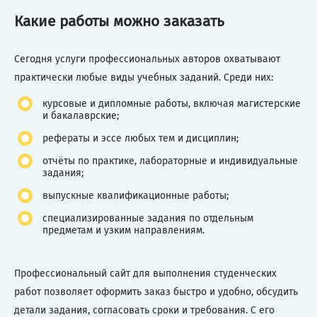
Какие работы можно заказать
Сегодня услуги профессиональных авторов охватывают
практически любые виды учебных заданий. Среди них:
курсовые и дипломные работы, включая магистерские
и бакалаврские;
рефераты и эссе любых тем и дисциплин;
отчёты по практике, лабораторные и индивидуальные
задания;
выпускные квалификационные работы;
специализированные задания по отдельным
предметам и узким направлениям.
Профессиональный сайт для выполнения студенческих
работ позволяет оформить заказ быстро и удобно, обсудить
детали задания, согласовать сроки и требования. С его