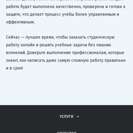
работа будет выполнена качественно, проверена и готова к
защите, что делает процесс учёбы более управляемым и
эффективным.
Сейчас — лучшее время, чтобы заказать студенческую
работу онлайн и решить учебные задачи без лишних
волнений. Доверьте выполнение профессионалам, которые
знают, как написать даже самую сложную работу правильно
и в срок!
УСЛУГИ
КОНТРОЛЬНЫЕ РАБОТЫ
ДИПЛОМНЫЕ РАБОТЫ