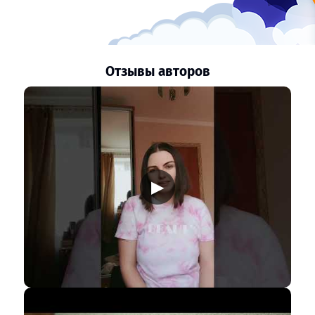
Отзывы авторов
▶