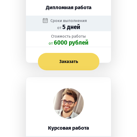
Дипломная работа
Сроки выполнения
5 дней
от
Стоимость работы
6000 рублей
oт
Заказать
Курсовая работа