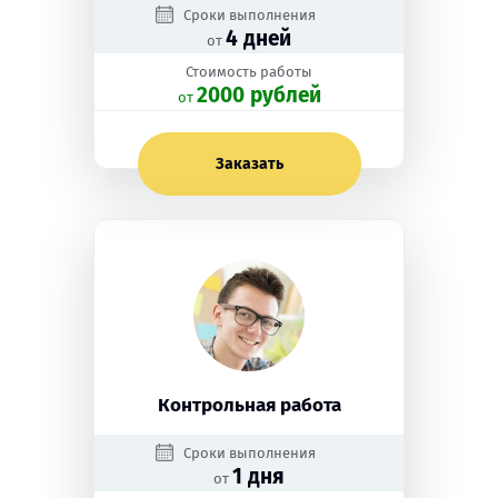
Сроки выполнения
4 дней
от
Стоимость работы
2000 рублей
oт
Заказать
Контрольная работа
Сроки выполнения
1 дня
от