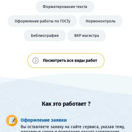
Форматирование текста
Оформление работы по ГОСТу
Нормоконтроль
Библиография
ВКР магистра
Посмотреть все виды работ
Как это работает ?
Оформление заявки
Вы оставляете заявку на сайте сервиса, указав тему,
желаемые сроки и пожелания насчет содержания.