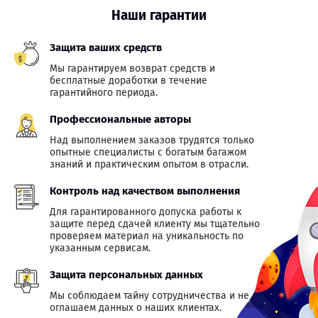
Наши гарантии
Защита ваших средств
Мы гарантируем возврат средств и
бесплатные доработки в течение
гарантийного периода.
Профессиональные авторы
Над выполнением заказов трудятся только
опытные специалисты с богатым багажом
знаний и практическим опытом в отрасли.
Контроль над качеством выполнения
Для гарантированного допуска работы к
защите перед сдачей клиенту мы тщательно
проверяем материал на уникальность по
указанным сервисам.
Защита персональных данных
Мы соблюдаем тайну сотрудничества и не
оглашаем данных о наших клиентах.