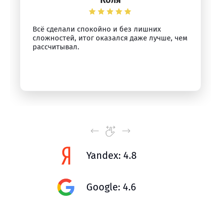
Коля
Всё сделали спокойно и без лишних
сложностей, итог оказался даже лучше, чем
рассчитывал.
Yandex: 4.8
Google: 4.6