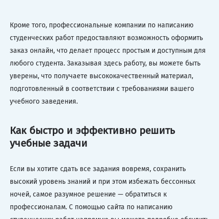
Кроме того, профессиональные компании по написанию
студенческих работ предоставляют возможность оформить
заказ онлайн, что делает процесс простым и доступным для
любого студента. Заказывая здесь работу, вы можете быть
уверены, что получаете высококачественный материал,
подготовленный в соответствии с требованиями вашего
учебного заведения.
Как быстро и эффективно решить
учебные задачи
Если вы хотите сдать все задания вовремя, сохранить
высокий уровень знаний и при этом избежать бессонных
ночей, самое разумное решение — обратиться к
профессионалам. С помощью сайта по написанию