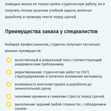
помощью можно не только купить студенческую работу, но и
получить полное решение учебной задачи, включая
доработку и проверку текста перед сдачей.
Преимущества заказа у специалистов
Выбирая профессионалов, студенты получают несколько
важных преимуществ:
качественный и уникальный текст, соответствующий
академическим требованиям;
редактирование студенческих работ по ГОСТ,
структурирование и логичное изложение материала;
возможность внесения правок и доработок до
окончательной сдачи;
экономию времени и снижение стресса перед сдачей;
выполнение заданий любой сложности с соблюдением
сроков.