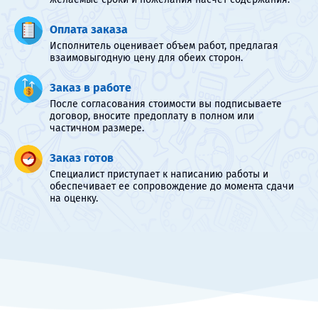
Оплата заказа
Исполнитель оценивает объем работ, предлагая
взаимовыгодную цену для обеих сторон.
Заказ в работе
После согласования стоимости вы подписываете
договор, вносите предоплату в полном или
частичном размере.
Заказ готов
Специалист приступает к написанию работы и
обеспечивает ее сопровождение до момента сдачи
на оценку.