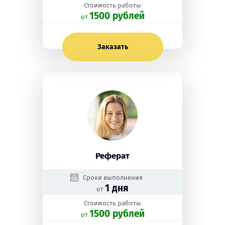
Стоимость работы
1500 рублей
oт
Заказать
Реферат
Сроки выполнения
1 дня
от
Стоимость работы
1500 рублей
oт