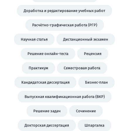
Доработка и редактирование учебных работ
Расчётно-графическая работа (РГР)
Научная статья
Дистанционный экзамен
Решение онлайн-теста
Рецензия
Практикум
Семестровая работа
Кандидатская диссертация
Бизнес-план
Выпускная квалификационная работа (ВКР)
Решение задач
Сочинение
Докторская диссертация
Шпаргалка