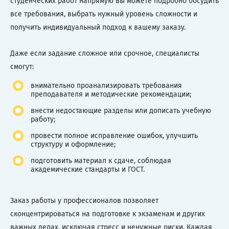
студенческих работ напрямую вы можете подробно обсудить
все требования, выбрать нужный уровень сложности и
получить индивидуальный подход к вашему заказу.
Даже если задание сложное или срочное, специалисты
смогут:
внимательно проанализировать требования
преподавателя и методические рекомендации;
внести недостающие разделы или дописать учебную
работу;
провести полное исправление ошибок, улучшить
структуру и оформление;
подготовить материал к сдаче, соблюдая
академические стандарты и ГОСТ.
Заказ работы у профессионалов позволяет
сконцентрироваться на подготовке к экзаменам и других
важных делах, исключая стресс и ненужные риски. Каждая