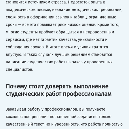
становится источником стресса. Недостаток опыта в
академическом письме, незнание методических требований,
сложность в оформлении ссылок и таблиц, ограниченные
сроки — всё это повышает риск низкой оценки. Кроме того,
многие студенты пробуют обращаться к непроверенным
сервисам, где нет гарантий качества, уникальности и
соблюдения сроков. В итоге время и усилия тратятся
впустую. В таких случаях лучшим решением становится
написание студенческих работ на заказ у проверенных
специалистов.
Почему стоит доверять выполнение
студенческих работ профессионалам
Заказывая работу у профессионалов, вы получаете
комплексное решение поставленной задачи: не только
качественный текст, но и уверенность, что работа полностью