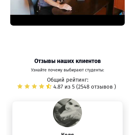
Отзывы наших клиентов
Узнайте почему выбирают студенты:
Общий рейтинг:
4.87 из 5 (
2548 отзывов
)