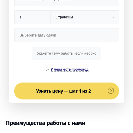
У меня есть промокод
Узнать цену — шаг 1 из 2
Преимущества работы с нами