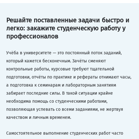
Решайте поставленные задачи быстро и
легко: закажите студенческую работу у
профессионалов
Учёба в университете — это постоянный поток заданий,
который кажется бесконечным. Зачёты сменяют
контрольные работы, курсовые требуют тщательной
подготовки, отчёты по практике и рефераты отнимают часы,
а подготовка к семинарам и лабораторным занятиям
забирает последние силы. В такой ситуации крайне
необходима помощь со студенческими работами,
позволяющая успевать со всеми заданиями, не жертвуя
качеством и личным временем.
Самостоятельное выполнение студенческих работ часто