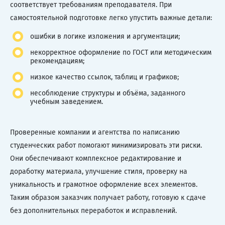
соответствует требованиям преподавателя. При
самостоятельной подготовке легко упустить важные детали:
ошибки в логике изложения и аргументации;
некорректное оформление по ГОСТ или методическим
рекомендациям;
низкое качество ссылок, таблиц и графиков;
несоблюдение структуры и объёма, заданного
учебным заведением.
Проверенные компании и агентства по написанию
студенческих работ помогают минимизировать эти риски.
Они обеспечивают комплексное редактирование и
доработку материала, улучшение стиля, проверку на
уникальность и грамотное оформление всех элементов.
Таким образом заказчик получает работу, готовую к сдаче
без дополнительных переработок и исправлений.