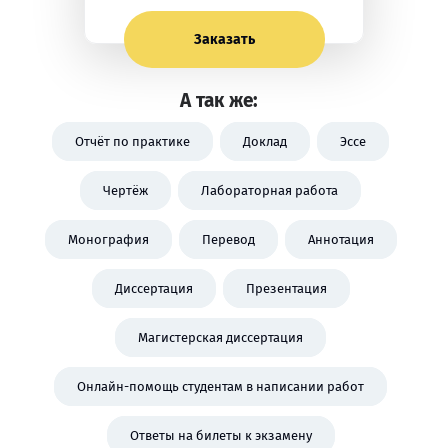
Заказать
А так же:
Отчёт по практике
Доклад
Эссе
Чертёж
Лабораторная работа
Монография
Перевод
Аннотация
Диссертация
Презентация
Магистерская диссертация
Онлайн-помощь студентам в написании работ
Ответы на билеты к экзамену