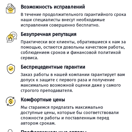
Возможность исправлений
В течение продолжительного гарантийного срока
наши специалисты внесут необходимые
исправления совершенно бесплатно.
Безупречная репутация
Практически все клиенты, обратившиеся к нам за
помощью, остаются довольны качеством работы,
соблюдением сроков и финансовой политикой
сервиса.
Беспрецедентные гарантии
Заказ работы в нашей компании гарантирует вам
допуск к защите с первого раза и получение
максимально возможной оценки даже у самого
строгого преподавателя.
Комфортные цены
Мы стараемся предлагать максимально
доступные цены, которые бы соответствовали
сложности работы и поставленным перед
автором срокам.